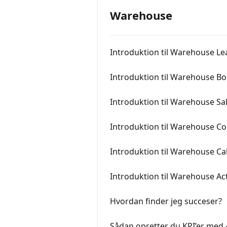
Warehouse
Introduktion til Warehouse Le
Introduktion til Warehouse B
Introduktion til Warehouse Sa
Introduktion til Warehouse Co
Introduktion til Warehouse Cal
Introduktion til Warehouse Act
Hvordan finder jeg succeser?
Sådan opretter du KPI’er med