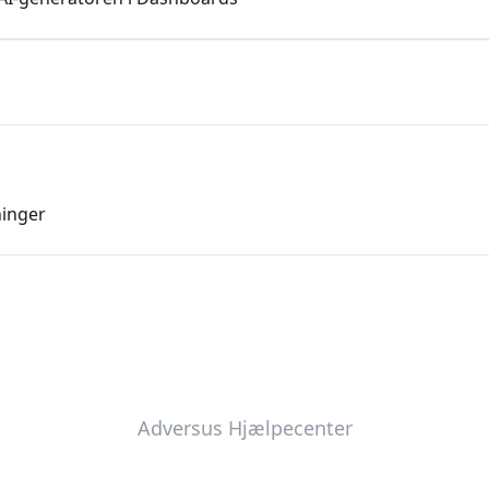
ninger
Adversus Hjælpecenter