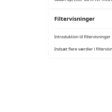
Filtervisninger
Introduktion til filtervisninger
Indsæt flere værdier i filtervis