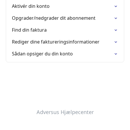
Aktivér din konto
Opgrader/nedgrader dit abonnement
Find din faktura
Rediger dine faktureringsinformationer
Sådan opsiger du din konto
Adversus Hjælpecenter